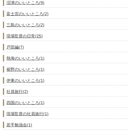
沼津のいいところ(9)
富士宮のいいところ(2)
三島のいいところ(2)
現場監督の日常(25)
戸田編(7)
熱海のいいところ(1)
裾野のいいところ(1)
伊東のいいところ(1)
社員旅行(2)
四国のいいところ(1)
現場監督の社員旅行(1)
若手勉強会(1)