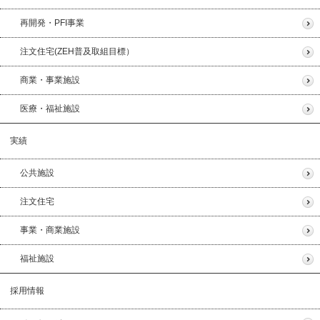
再開発・PFI事業
注文住宅(ZEH普及取組目標）
商業・事業施設
医療・福祉施設
実績
公共施設
注文住宅
事業・商業施設
福祉施設
採用情報