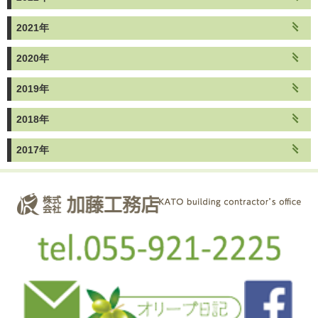
2021年
2020年
2019年
2018年
2017年