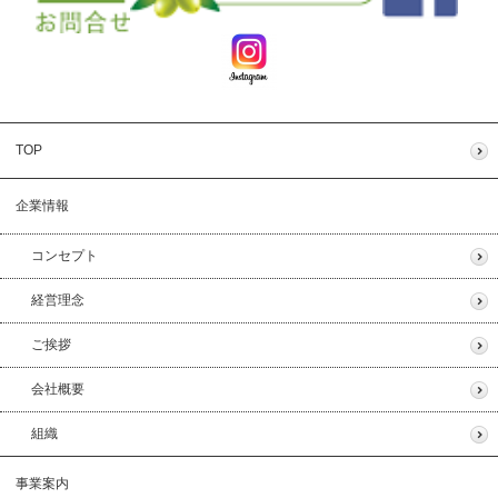
TOP
企業情報
コンセプト
経営理念
ご挨拶
会社概要
組織
事業案内