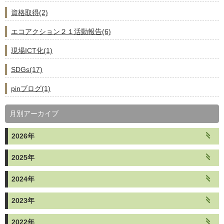
資格取得(2)
エコアクション２１活動報告(6)
現場ICT化(1)
SDGs(17)
pinブログ(1)
月別アーカイブ
2026年
2025年
2024年
2023年
2022年