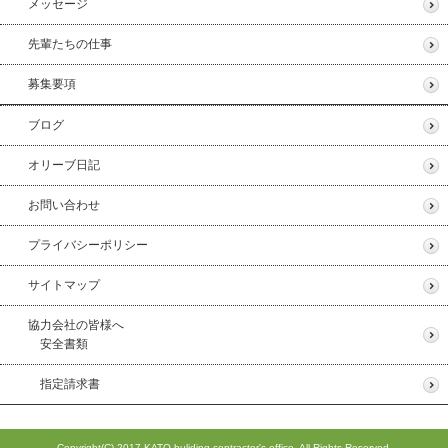
メッセージ
先輩たちの仕事
募集要項
ブログ
オリーブ日記
お問い合わせ
プライバシーポリシー
サイトマップ
協力会社の皆様へ
安全書類
指定請求書
Copyright(C) 2017 KATO buliding contractor's office. All Rights Reserved.