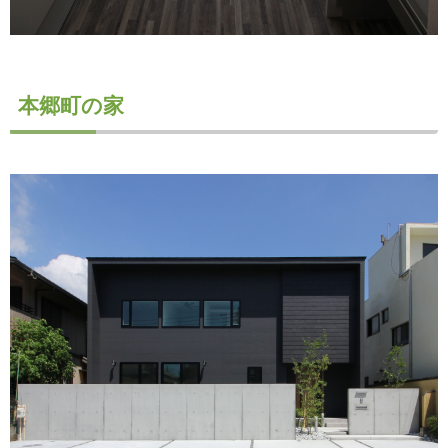
本郷町の家