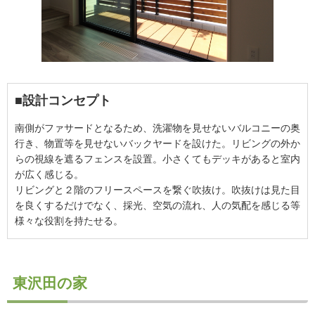
■設計コンセプト
南側がファサードとなるため、洗濯物を見せないバルコニーの奥
行き、物置等を見せないバックヤードを設けた。リビングの外か
らの視線を遮るフェンスを設置。小さくてもデッキがあると室内
が広く感じる。
リビングと２階のフリースペースを繋ぐ吹抜け。吹抜けは見た目
を良くするだけでなく、採光、空気の流れ、人の気配を感じる等
様々な役割を持たせる。
東沢田の家