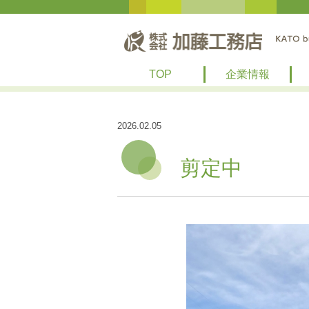
TOP
企業情報
2026.02.05
剪定中