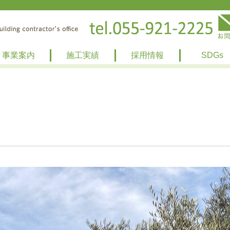
事業案内
施工実績
採用情報
SDGs