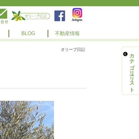
BLOG
不動産情報
オリーブ日記
カテゴリーリスト