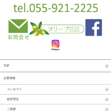
TOP
企業情報
コンセプト
経営理念
ご挨拶