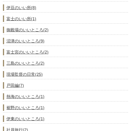
伊豆のいい所(8)
富士のいい所(1)
御殿場のいいところ(2)
沼津のいいところ(9)
富士宮のいいところ(2)
三島のいいところ(2)
現場監督の日常(25)
戸田編(7)
熱海のいいところ(1)
裾野のいいところ(1)
伊東のいいところ(1)
社員旅行(2)