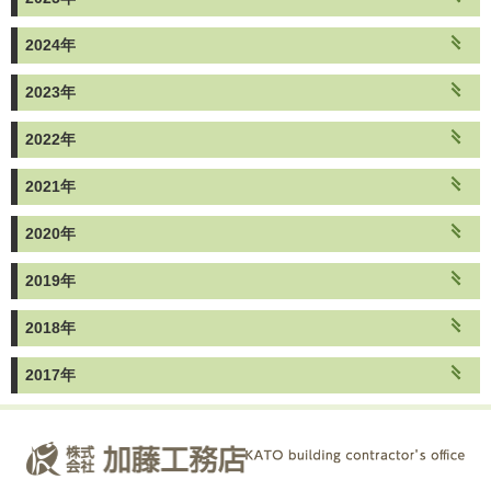
2024年
2023年
2022年
2021年
2020年
2019年
2018年
2017年