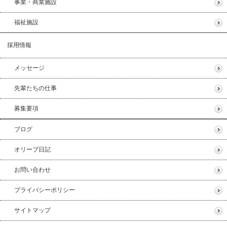
事業・商業施設
福祉施設
採用情報
メッセージ
先輩たちの仕事
募集要項
ブログ
オリーブ日記
お問い合わせ
プライバシーポリシー
サイトマップ