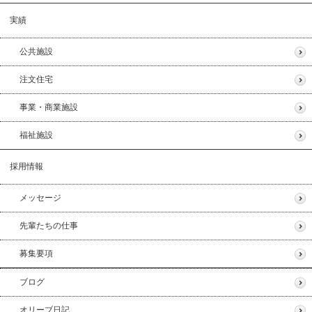
実績
公共施設
注文住宅
事業・商業施設
福祉施設
採用情報
メッセージ
先輩たちの仕事
募集要項
ブログ
オリーブ日記