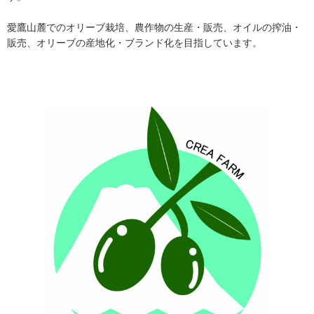
愛鷹山麓でのオリーブ栽培、農作物の生産・販売、オイルの搾油・
販売、オリーブの産地化・ブランド化を目指しています。