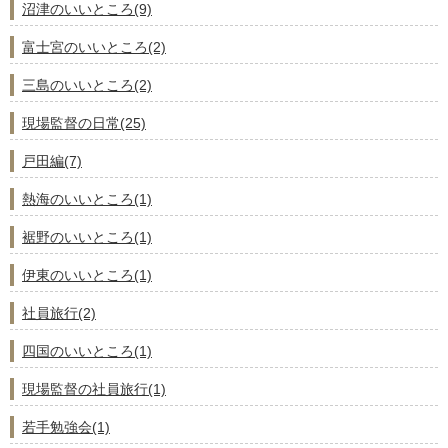
沼津のいいところ(9)
富士宮のいいところ(2)
三島のいいところ(2)
現場監督の日常(25)
戸田編(7)
熱海のいいところ(1)
裾野のいいところ(1)
伊東のいいところ(1)
社員旅行(2)
四国のいいところ(1)
現場監督の社員旅行(1)
若手勉強会(1)