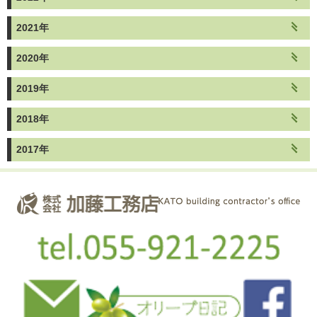
2021年
2020年
2019年
2018年
2017年