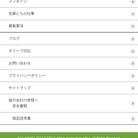
メッセージ
先輩たちの仕事
募集要項
ブログ
オリーブ日記
お問い合わせ
プライバシーポリシー
サイトマップ
協力会社の皆様へ
安全書類
指定請求書
Copyright(C) 2017 KATO buliding contractor's office. All Rights Reserved.