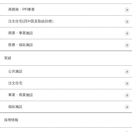
再開発・PFI事業
注文住宅(ZEH普及取組目標）
商業・事業施設
医療・福祉施設
実績
公共施設
注文住宅
事業・商業施設
福祉施設
採用情報