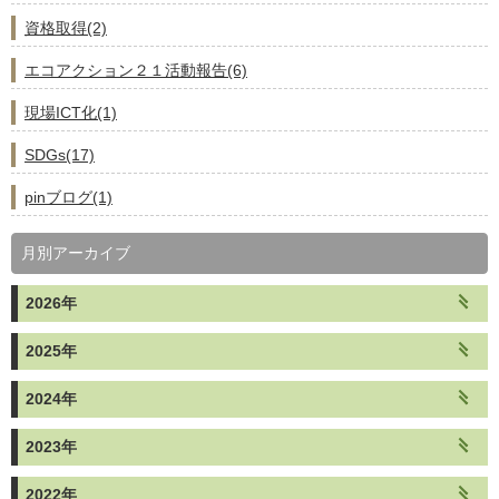
資格取得(2)
エコアクション２１活動報告(6)
現場ICT化(1)
SDGs(17)
pinブログ(1)
月別アーカイブ
2026年
2025年
2024年
2023年
2022年