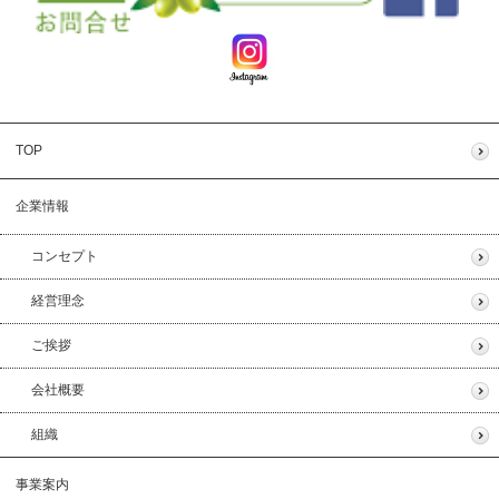
TOP
企業情報
コンセプト
経営理念
ご挨拶
会社概要
組織
事業案内