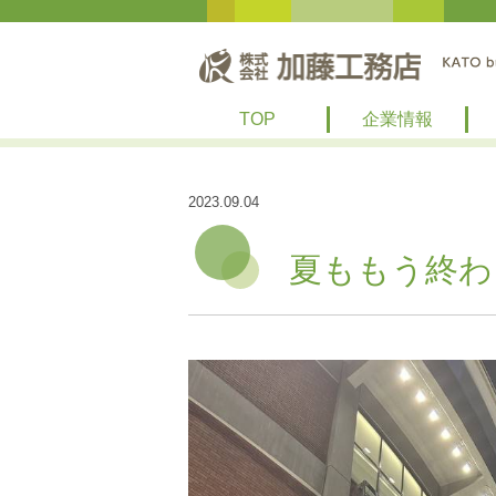
TOP
企業情報
2023.09.04
夏ももう終わ