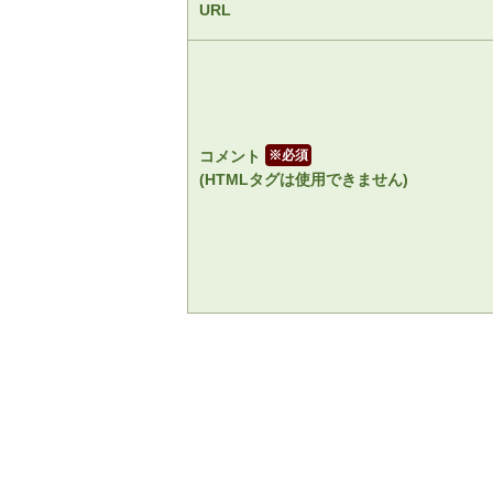
URL
コメント
※
(HTMLタグは使用できません)