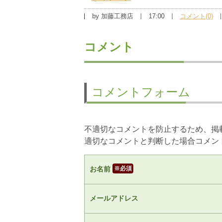
by
加藤工務店
17:00
コメント(0)
コメント
コメントフォーム
不適切なコメントを防止するため、掲
適切なコメントと判断した場合コメン
お名前
※
メールアドレス