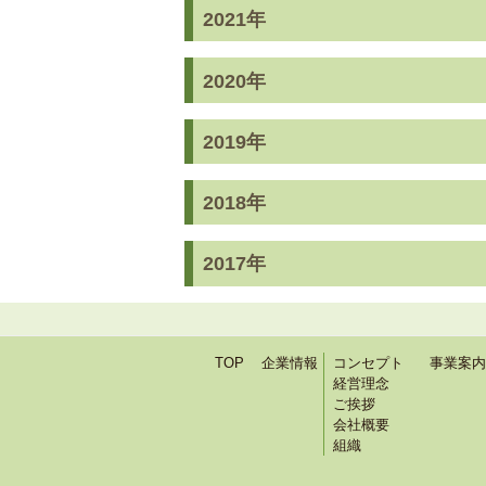
2021年
2020年
2019年
2018年
2017年
TOP
企業情報
コンセプト
事業案内
経営理念
ご挨拶
会社概要
組織