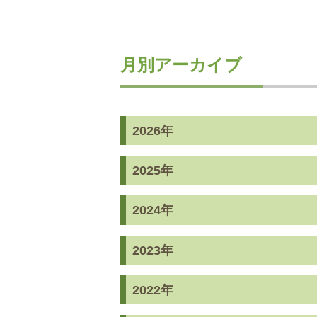
月別アーカイブ
2026年
2025年
2024年
2023年
2022年