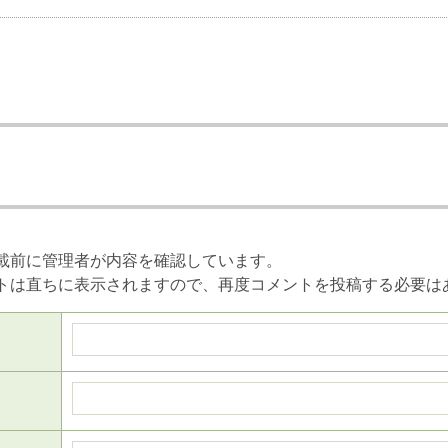
載前に管理者が内容を確認しています。
トは直ちに表示されますので、再度コメントを投稿する必要は