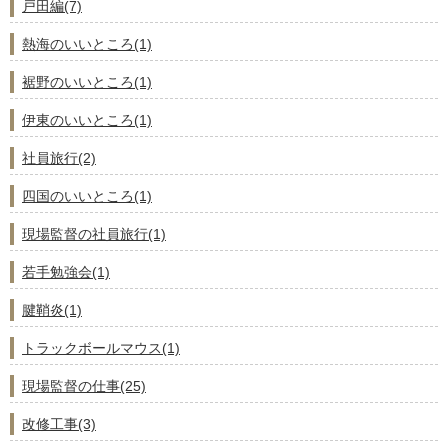
戸田編(7)
熱海のいいところ(1)
裾野のいいところ(1)
伊東のいいところ(1)
社員旅行(2)
四国のいいところ(1)
現場監督の社員旅行(1)
若手勉強会(1)
腱鞘炎(1)
トラックボールマウス(1)
現場監督の仕事(25)
改修工事(3)