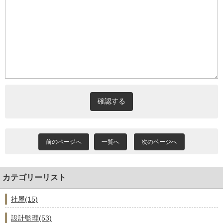
前のページへ
一覧へ
次のページへ
カテゴリーリスト
社屋(15)
設計監理(53)