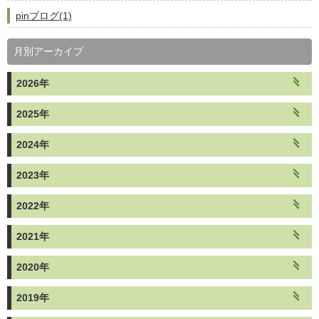
pinブログ(1)
月別アーカイブ
2026年
2025年
2024年
2023年
2022年
2021年
2020年
2019年