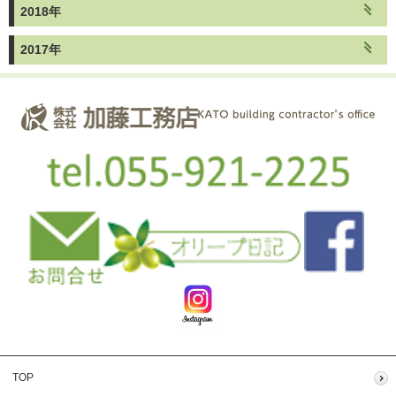
2018年
2017年
TOP