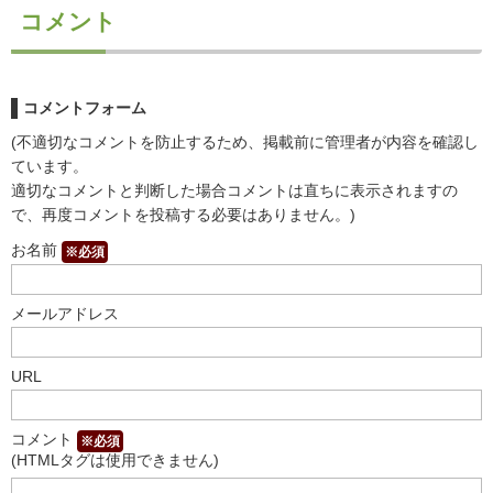
コメント
コメントフォーム
(不適切なコメントを防止するため、掲載前に管理者が内容を確認し
ています。
適切なコメントと判断した場合コメントは直ちに表示されますの
で、再度コメントを投稿する必要はありません。)
お名前
※必須
メールアドレス
URL
コメント
※必須
(HTMLタグは使用できません)