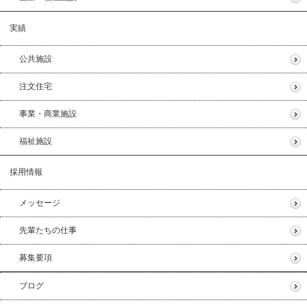
実績
公共施設
注文住宅
事業・商業施設
福祉施設
採用情報
メッセージ
先輩たちの仕事
募集要項
ブログ