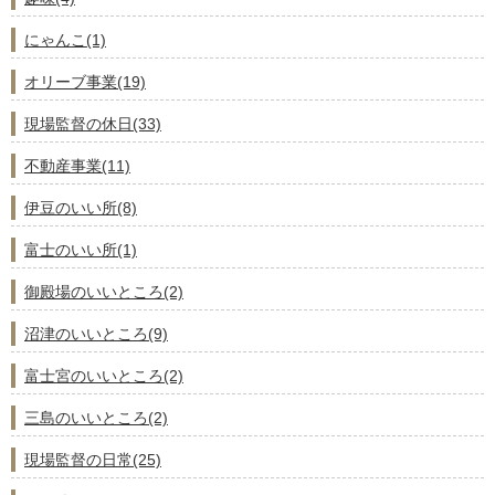
にゃんこ(1)
オリーブ事業(19)
現場監督の休日(33)
不動産事業(11)
伊豆のいい所(8)
富士のいい所(1)
御殿場のいいところ(2)
沼津のいいところ(9)
富士宮のいいところ(2)
三島のいいところ(2)
現場監督の日常(25)