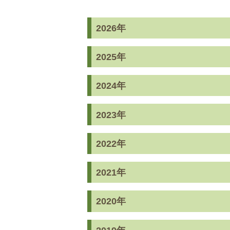
2026年
2025年
2024年
2023年
2022年
2021年
2020年