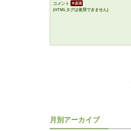
コメント
※
(HTMLタグは使用できません)
月別アーカイブ