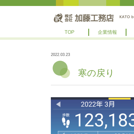
TOP
企業情報
2022.03.23
寒の戻り