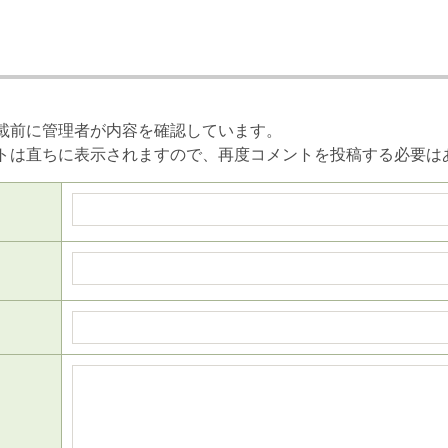
載前に管理者が内容を確認しています。
トは直ちに表示されますので、再度コメントを投稿する必要は