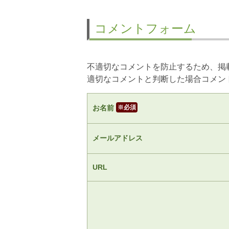
コメントフォーム
不適切なコメントを防止するため、掲
適切なコメントと判断した場合コメン
お名前
※
メールアドレス
URL