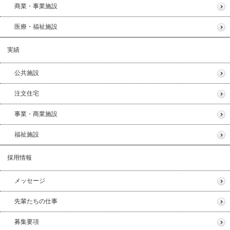
商業・事業施設
医療・福祉施設
実績
公共施設
注文住宅
事業・商業施設
福祉施設
採用情報
メッセージ
先輩たちの仕事
募集要項