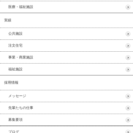
医療・福祉施設
実績
公共施設
注文住宅
事業・商業施設
福祉施設
採用情報
メッセージ
先輩たちの仕事
募集要項
ブログ