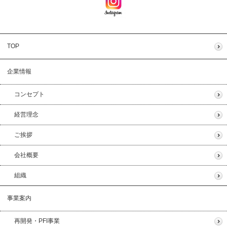
TOP
企業情報
コンセプト
経営理念
ご挨拶
会社概要
組織
事業案内
再開発・PFI事業