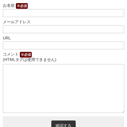
お名前
※必須
メールアドレス
URL
コメント
※必須
(HTMLタグは使用できません)