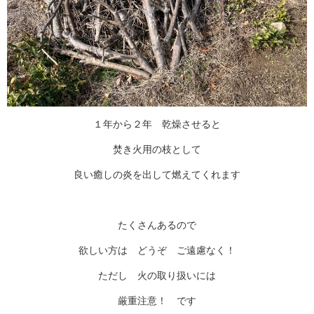
１年から２年 乾燥させると
焚き火用の枝として
良い癒しの炎を出して燃えてくれます
たくさんあるので
欲しい方は どうぞ ご遠慮なく！
ただし 火の取り扱いには
厳重注意！ です