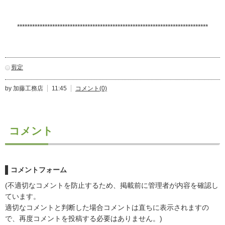
****************************************************************************
剪定
by 加藤工務店
11:45
コメント(0)
コメント
コメントフォーム
(不適切なコメントを防止するため、掲載前に管理者が内容を確認し
ています。
適切なコメントと判断した場合コメントは直ちに表示されますの
で、再度コメントを投稿する必要はありません。)