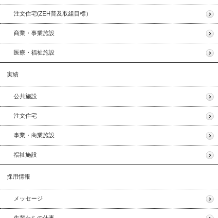
注文住宅(ZEH普及取組目標）
商業・事業施設
医療・福祉施設
実績
公共施設
注文住宅
事業・商業施設
福祉施設
採用情報
メッセージ
先輩たちの仕事